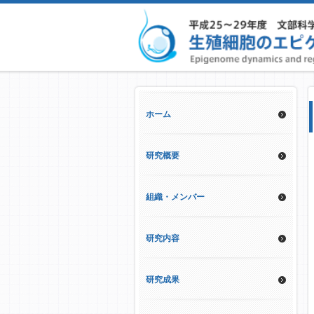
ホーム
研究概要
組織・メンバー
研究内容
研究成果