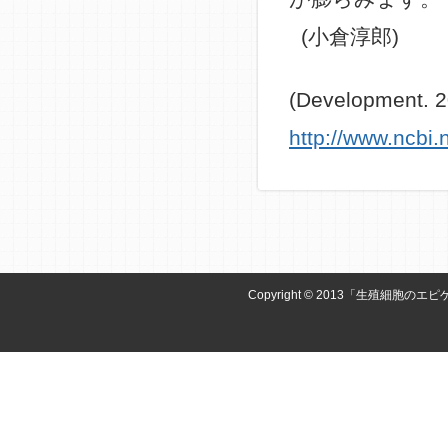
(小倉淳郎)
(Development. 2
http://www.ncbi
Copyright © 2013「生殖細胞のエピ