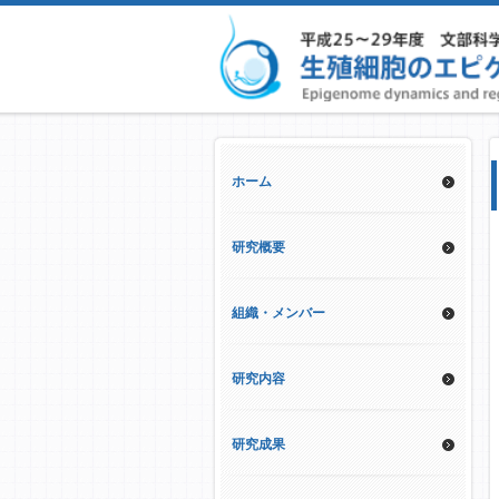
ホーム
研究概要
組織・メンバー
研究内容
研究成果