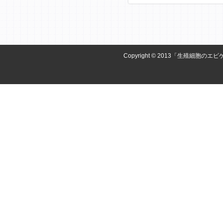
Copyright © 2013「生殖細胞のエピ