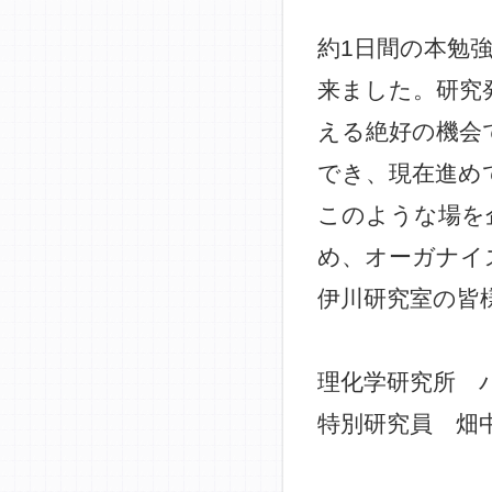
約1日間の本勉
来ました。研究
える絶好の機会
でき、現在進め
このような場を
め、オーガナイ
伊川研究室の皆
理化学研究所 
特別研究員 畑