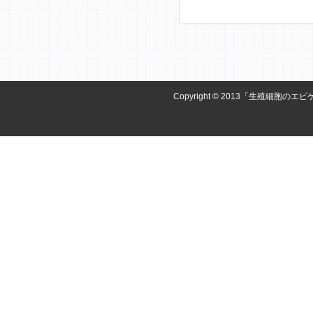
Copyright © 2013「生殖細胞のエピ