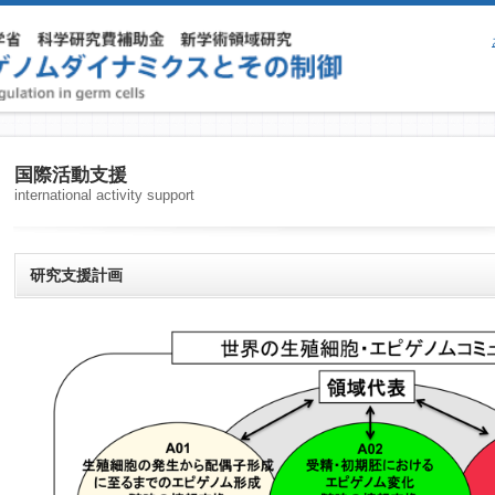
国際活動支援
international activity support
研究支援計画