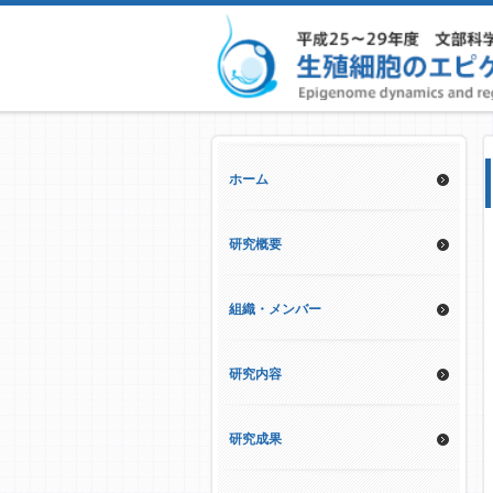
ホーム
研究概要
組織・メンバー
研究内容
研究成果