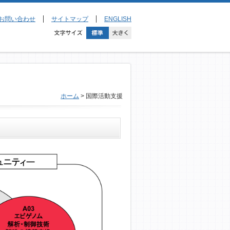
お問い合わせ
サイトマップ
ENGLISH
ホーム
> 国際活動支援