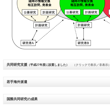
共同研究支援
（平成27年度に設置しました）
（クリックで表示／非表示
若手海外派遣
国際共同研究の成果